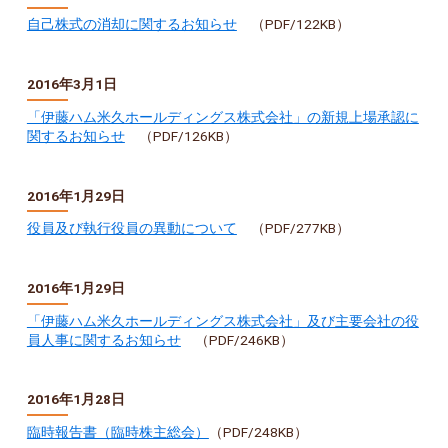
自己株式の消却に関するお知らせ
（PDF/122KB）
2016年3月1日
「伊藤ハム米久ホールディングス株式会社」の新規上場承認に
関するお知らせ
（PDF/126KB）
2016年1月29日
役員及び執行役員の異動について
（PDF/277KB）
2016年1月29日
「伊藤ハム米久ホールディングス株式会社」及び主要会社の役
員人事に関するお知らせ
（PDF/246KB）
2016年1月28日
臨時報告書（臨時株主総会）
（PDF/248KB）