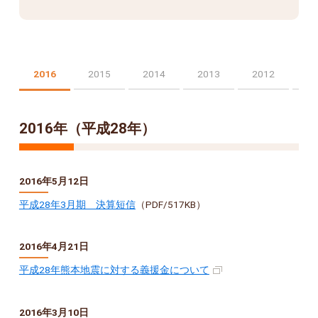
2016
2015
2014
2013
2012
2016年（平成28年）
2016年5月12日
平成28年3月期 決算短信
（PDF/517KB）
2016年4月21日
平成28年熊本地震に対する義援金について
2016年3月10日