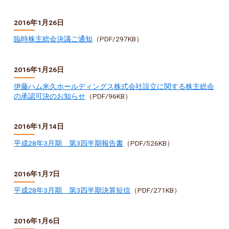
2016年1月26日
臨時株主総会決議ご通知
（PDF/297KB）
2016年1月26日
伊藤ハム米久ホールディングス株式会社設立に関する株主総会
の承認可決のお知らせ
（PDF/96KB）
2016年1月14日
平成28年3月期 第3四半期報告書
（PDF/526KB）
2016年1月7日
平成28年3月期 第3四半期決算短信
（PDF/271KB）
2016年1月6日