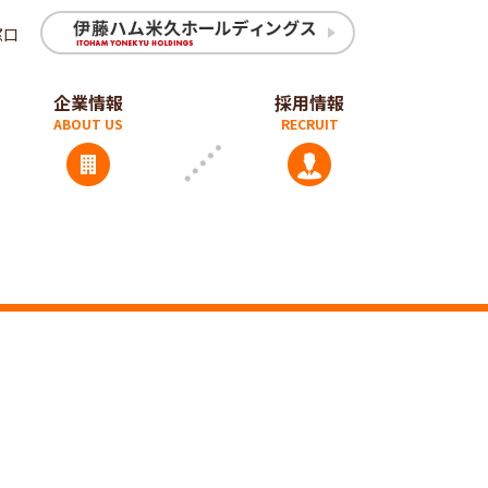
窓口
企業情報
採用情報