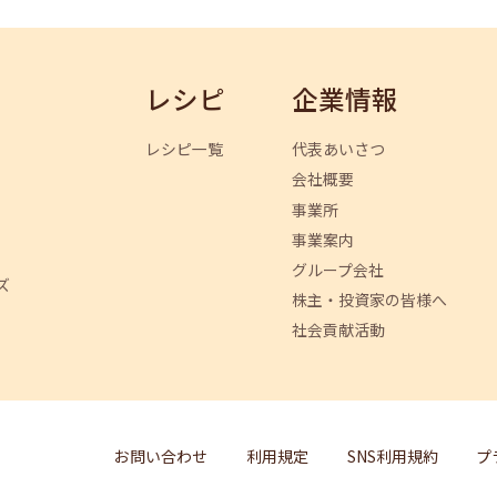
レシピ
企業情報
レシピ一覧
代表あいさつ
会社概要
事業所
事業案内
グループ会社
ズ
株主・投資家の皆様へ
社会貢献活動
お問い合わせ
利用規定
SNS利用規約
プ