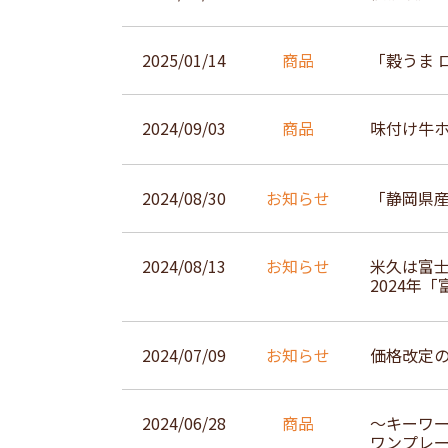
2025/01/14
商品
「穀うま
2024/09/03
商品
味付け牛
2024/08/30
お知らせ
「静岡県
2024/08/13
お知らせ
米久は富
2024年
2024/07/09
お知らせ
価格改定
2024/06/28
商品
～キーワ
ワンプレ