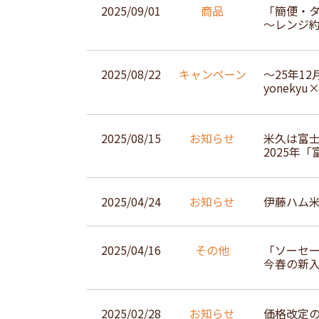
2025/09/01
商品
「簡便・
～レンジ
2025/08/22
キャンペーン
～25年1
yonek
2025/08/15
お知らせ
米久は富
2025年
2025/04/24
お知らせ
伊藤ハム米
2025/04/16
その他
「ソーセ
今春の新
2025/02/28
お知らせ
価格改定