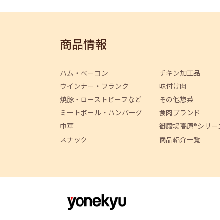
商品情報
ハム・ベーコン
チキン加工品
ウインナー・フランク
味付け肉
焼豚・ローストビーフなど
その他惣菜
ミートボール・ハンバーグ
食肉ブランド
中華
御殿場高原®シリー
スナック
商品紹介一覧