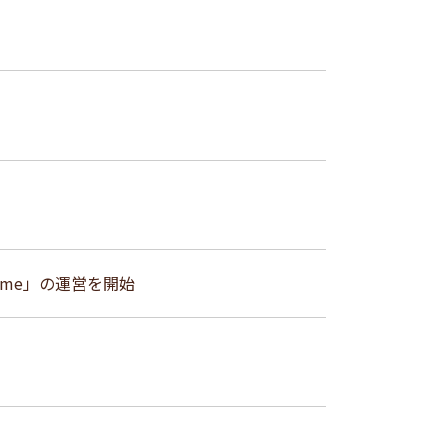
me」の運営を開始