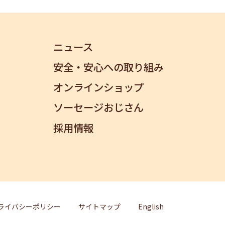
ニュース
安全・安心への取り組み
オンラインショップ
ソーセージおじさん
採用情報
ライバシーポリシー
サイトマップ
English