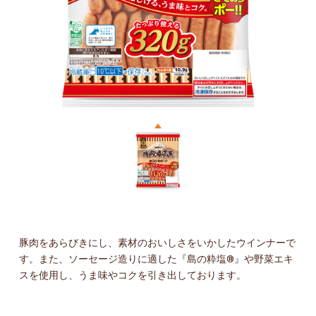
豚肉をあらびきにし、素材のおいしさをいかしたウインナーで
す。また、ソーセージ造りに適した『島の粋塩®』や野菜エキ
スを使用し、うま味やコクを引き出しております。