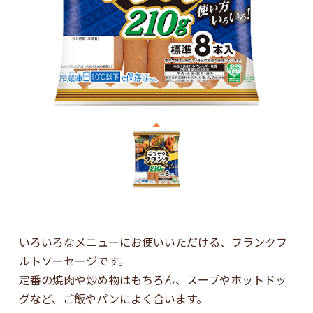
いろいろなメニューにお使いいただける、フランクフ
ルトソーセージです。
定番の焼肉や炒め物はもちろん、スープやホットドッ
グなど、ご飯やパンによく合います。