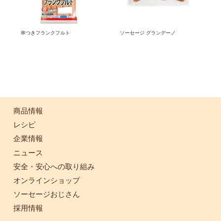
串つきフランクフルト
ソーセージ グランデーノ
商品情報
レシピ
企業情報
ニュース
安全・安心への取り組み
オンラインショップ
ソーセージおじさん
採用情報