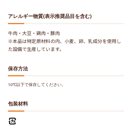
アレルギー物質(表示推奨品目を含む)
牛肉・大豆・鶏肉・豚肉
※本品は特定原材料の内、小麦、卵、乳成分を使用し
た設備で生産しています。
保存方法
10℃以下で保存してください。
包装材料