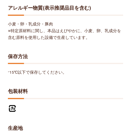
アレルギー物質(表示推奨品目を含む)
小麦・卵・乳成分・豚肉
※特定原材料に関し、本品はえびやかに、小麦、卵、乳成分を
含む原料を使用した設備で生産しています。
保存方法
⁻15℃以下で保存してください。
包装材料
生産地