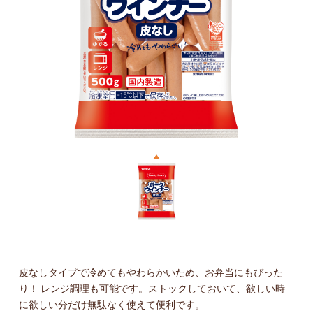
皮なしタイプで冷めてもやわらかいため、お弁当にもぴった
り！ レンジ調理も可能です。ストックしておいて、欲しい時
に欲しい分だけ無駄なく使えて便利です。