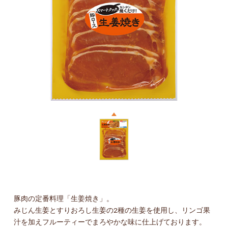
豚肉の定番料理「生姜焼き」。
みじん生姜とすりおろし生姜の2種の生姜を使用し、リンゴ果
汁を加えフルーティーでまろやかな味に仕上げております。