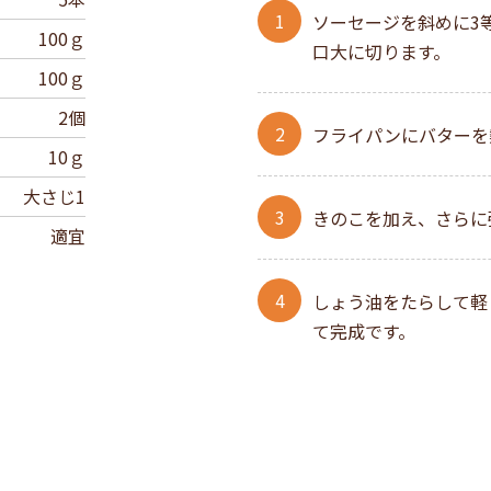
ソーセージを斜めに3
100ｇ
口大に切ります。
100ｇ
2個
フライパンにバターを
10ｇ
大さじ1
きのこを加え、さらに
適宜
しょう油をたらして軽
て完成です。