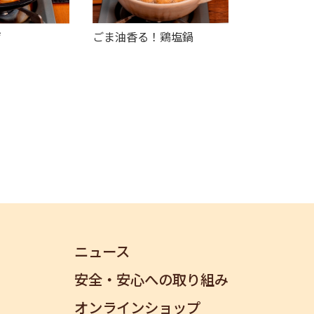
ゲ
ごま油香る！鶏塩鍋
ニュース
安全・安心への取り組み
オンラインショップ