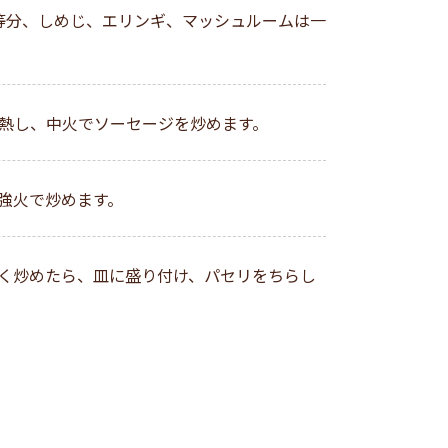
等分、しめじ、エリンギ、マッシュルームは一
熱し、中火でソーセージを炒めます。
強火で炒めます。
く炒めたら、皿に盛り付け、パセリをちらし