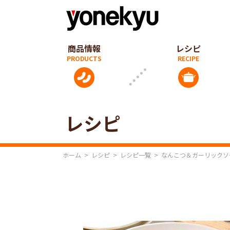
商品情報
レシピ
レシピ
ホーム
>
レシピ
>
レシピ一覧
>
なんこつ＆ガーリックソ