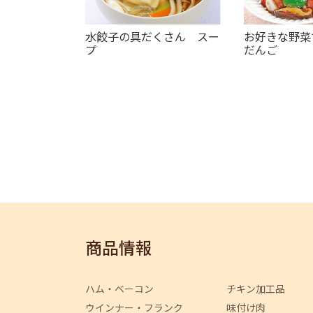
水餃子の具だくさん スー
お好きな野菜
プ
だんご
商品情報
ハム・ベーコン
チキン加工品
ウインナー・フランク
味付け肉