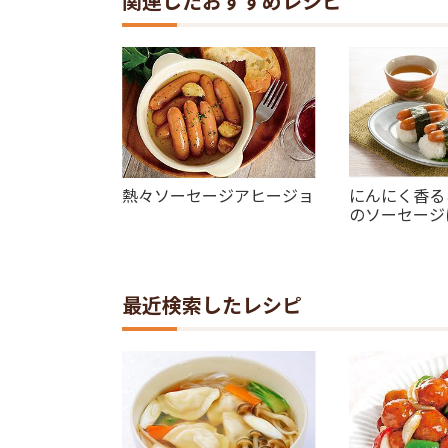
関連したおすすめレシピ
熱々ソーセージアヒージョ
にんにく香る
のソーセージ
最近検索したレシピ