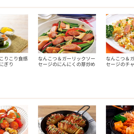
こりこり食感
なんこつ＆ガーリックソー
なんこつ＆
にぎり
セージのにんにくの芽炒め
セージのチ