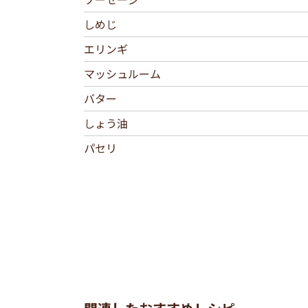
しめじ
エリンギ
マッシュルーム
バター
しょう油
パセリ