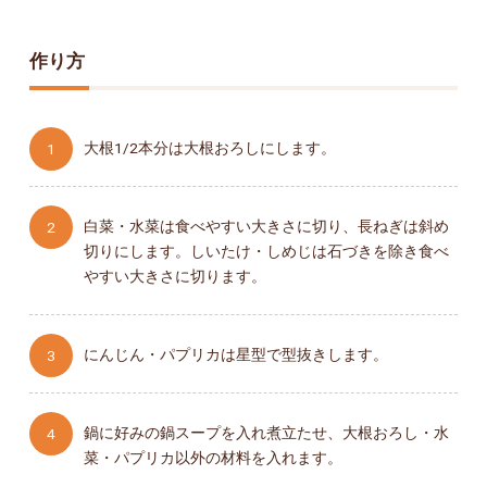
作り方
大根1/2本分は大根おろしにします。
白菜・水菜は食べやすい大きさに切り、長ねぎは斜め
切りにします。しいたけ・しめじは石づきを除き食べ
やすい大きさに切ります。
にんじん・パプリカは星型で型抜きします。
鍋に好みの鍋スープを入れ煮立たせ、大根おろし・水
菜・パプリカ以外の材料を入れます。