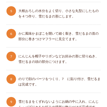
大根おろしの水分をよく切り、小さな丸型にしたもの
を４つ作り、雪だるまの形にします。
かに風味かまぼこを開いて細く裂き、雪だるまの首の
部分に巻きつけマフラーに見立てます。
にんじんを帽子やリボンなどお好みの形に切りぬき、
雪だるまの頭の部分につけます。
のりで顔のパーツをつくり、7 に貼り付け、雪だるま
は完成です。
雪だるまをくずれないようにお鍋の中に入れ、にんじ
ん・パプリカをお好みの場所に飾りつけて完成です。