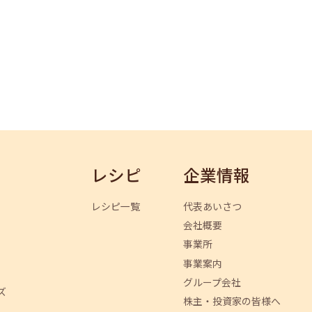
レシピ
企業情報
レシピ一覧
代表あいさつ
会社概要
事業所
事業案内
グループ会社
ズ
株主・投資家の皆様へ