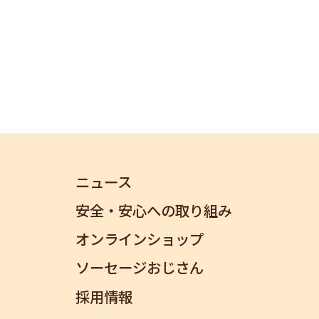
ニュース
安全・安心への取り組み
オンラインショップ
ソーセージおじさん
採用情報