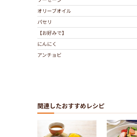
オリーブオイル
パセリ
【お好みで】
にんにく
アンチョビ
関連したおすすめレシピ