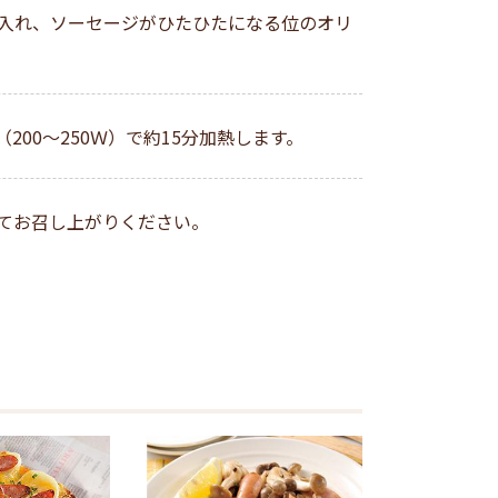
入れ、ソーセージがひたひたになる位のオリ
。
200～250Ｗ）で約15分加熱します。
てお召し上がりください。