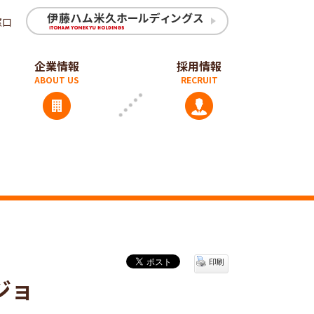
窓口
企業情報
採用情報
印刷
ジョ