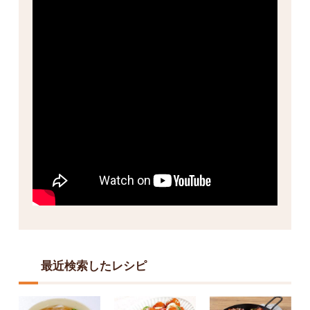
最近検索したレシピ