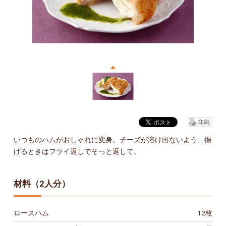
印刷
いつものハムがおしゃれに変身。チーズが溶け出ないよう、揚
げるときはフライ返しでそっと返して。
材料（2人分）
ロースハム
12枚