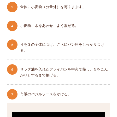
全体に小麦粉（分量外）を薄くまぶす。
小麦粉、水をあわせ、よく混ぜる。
４を３の全体につけ、さらにパン粉をしっかりつけ
る。
サラダ油を入れたフライパンを中火で熱し、５をこん
がりとするまで揚げる。
市販のバジルソースをかける。