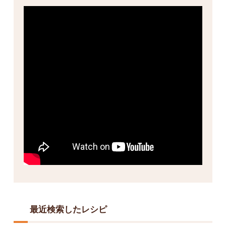
最近検索したレシピ