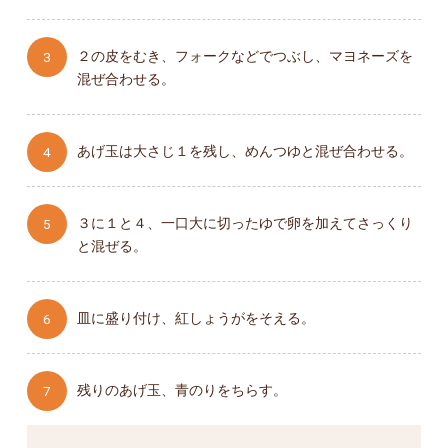
２の皮をむき、フォークなどでつぶし、マヨネーズを
混ぜ合わせる。
あげ玉は大さじ１を残し、めんつゆと混ぜ合わせる。
３に１と４、一口大に切ったゆで卵を加えてさっくり
と混ぜる。
皿に盛り付け、紅しょうがをそえる。
残りのあげ玉、青のりをちらす。