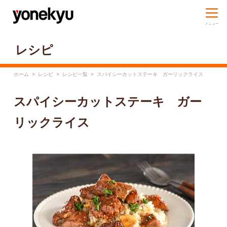
レシピ
ホーム
>
レシピ
>
レシピ一覧
>
スパイシーカットステーキ ガーリックライス
スパイシーカットステーキ ガー
リックライス