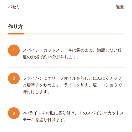
パセリ
適量
作り方
スパイシーカットステーキは袋のまま、沸騰しない程
度のお湯で約15分加熱します。
フライパンにオリーブオイルを熱し、にんにくチップ
と唐辛子を炒めます。ライスを加え、塩・コショウで
味付けします。
2のライスをお皿に盛り付け、１のスパイシーカットス
テーキを盛り付けます。