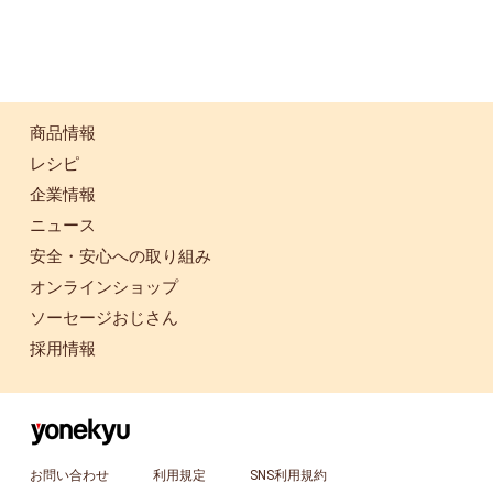
商品情報
レシピ
企業情報
ニュース
安全・安心への取り組み
オンラインショップ
ソーセージおじさん
採用情報
お問い合わせ
利用規定
SNS利用規約