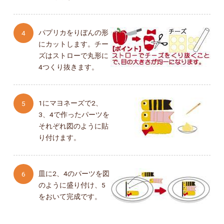
パプリカをりぼんの形
にカットします。チー
ズはストローで丸形に
4つくり抜きます。
1にマヨネーズで2、
3、4で作ったパーツを
それぞれ図のように貼
り付けます。
皿に2、4のパーツを図
のように盛り付け、5
をおいて完成です。