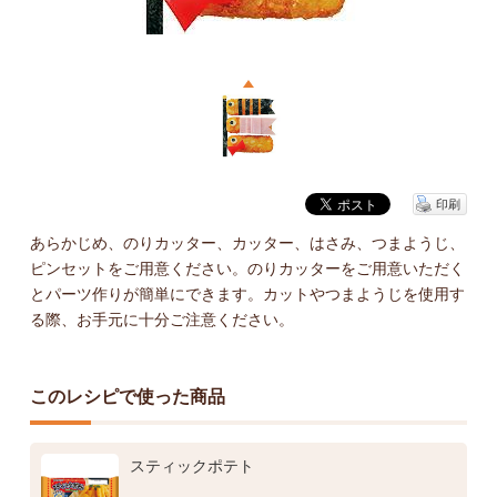
印刷
あらかじめ、のりカッター、カッター、はさみ、つまようじ、
ピンセットをご用意ください。のりカッターをご用意いただく
とパーツ作りが簡単にできます。カットやつまようじを使用す
る際、お手元に十分ご注意ください。
このレシピで使った商品
スティックポテト