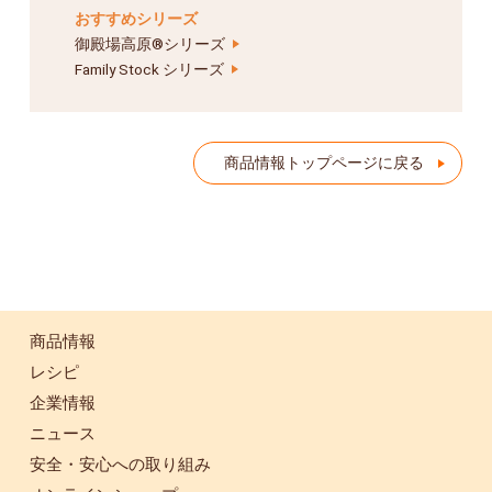
おすすめシリーズ
御殿場高原®シリーズ
Family Stock シリーズ
商品情報トップページに戻る
商品情報
レシピ
企業情報
ニュース
安全・安心への取り組み