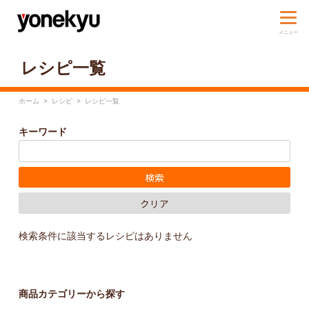
レシピ一覧
ホーム
>
レシピ
>
レシピ一覧
キーワード
検索条件に該当するレシピはありません
商品カテゴリーから探す