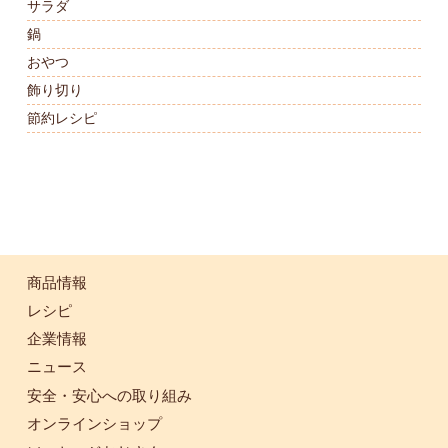
サラダ
鍋
おやつ
飾り切り
節約レシピ
商品情報
レシピ
企業情報
ニュース
安全・安心への取り組み
オンラインショップ