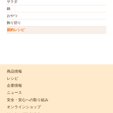
サラダ
鍋
おやつ
飾り切り
節約レシピ
商品情報
レシピ
企業情報
ニュース
安全・安心への取り組み
オンラインショップ