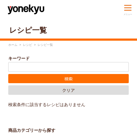
レシピ一覧
ホーム
>
レシピ
>
レシピ一覧
キーワード
検索条件に該当するレシピはありません
商品カテゴリーから探す