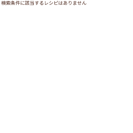
検索条件に該当するレシピはありません