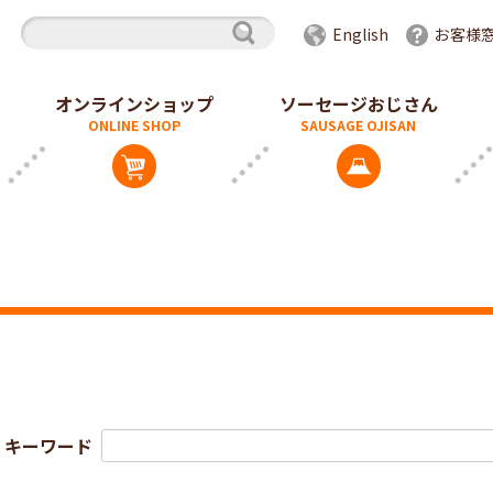
English
お客様
オンラインショップ
ソーセージおじさん
キーワード