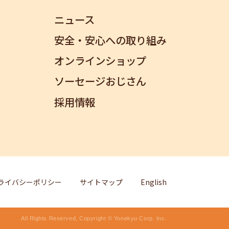
ニュース
安全・安心への取り組み
オンラインショップ
ソーセージおじさん
採用情報
ライバシーポリシー
サイトマップ
English
All Rights Reserved, Copyright © Yonekyu Corp. Inc.