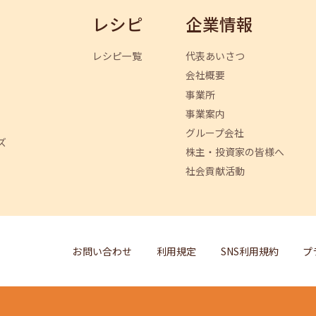
レシピ
企業情報
レシピ一覧
代表あいさつ
会社概要
事業所
事業案内
グループ会社
ズ
株主・投資家の皆様へ
社会貢献活動
お問い合わせ
利用規定
SNS利用規約
プ