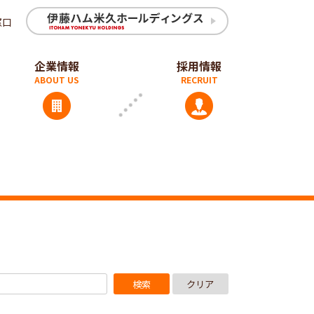
窓口
企業情報
採用情報