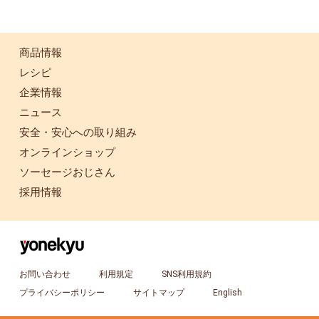
商品情報
レシピ
企業情報
ニュース
安全・安心への取り組み
オンラインショップ
ソーセージおじさん
採用情報
お問い合わせ
利用規定
SNS利用規約
プライバシーポリシー
サイトマップ
English