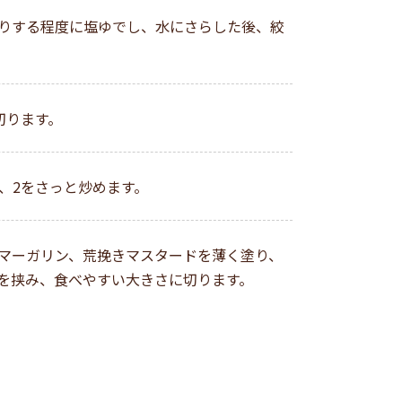
りする程度に塩ゆでし、水にさらした後、絞
切ります。
、2をさっと炒めます。
マーガリン、荒挽きマスタードを薄く塗り、
を挟み、食べやすい大きさに切ります。