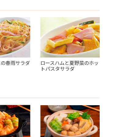
ムの春雨サラダ
ロースハムと夏野菜のホッ
トパスタサラダ