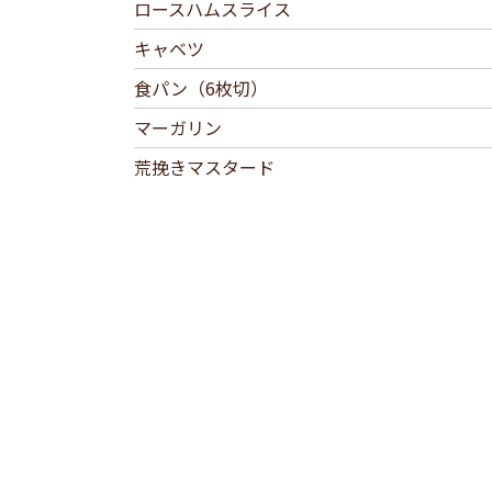
ロースハムスライス
キャベツ
食パン（6枚切）
マーガリン
荒挽きマスタード