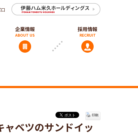
窓口
企業情報
採用情報
印刷
キャベツのサンドイッ