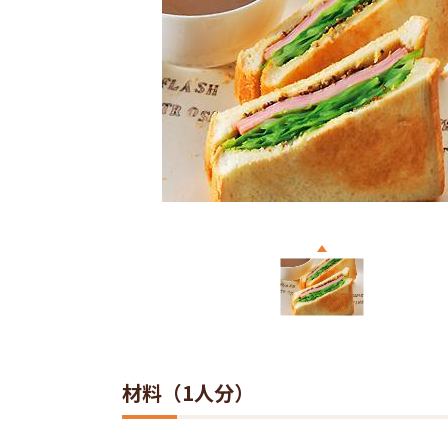
材料（1人分）