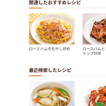
関連したおすすめレシピ
ロースハムのもやし炒め
ロースハムと
ャップ炒め
最近検索したレシピ