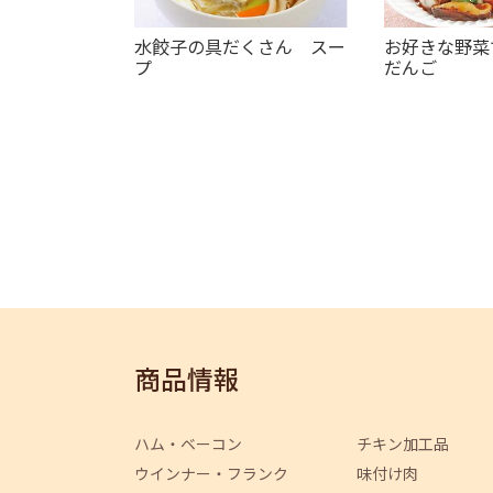
水餃子の具だくさん スー
お好きな野菜
プ
だんご
商品情報
ハム・ベーコン
チキン加工品
ウインナー・フランク
味付け肉