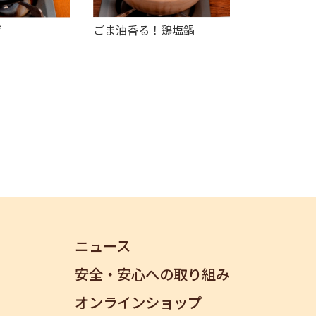
ゲ
ごま油香る！鶏塩鍋
ニュース
安全・安心への取り組み
オンラインショップ