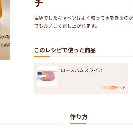
チ
塩ゆでしたキャベツはよく絞って水をきるの
でもおいしく召し上がれます。
このレシピで使った商品
ロースハムスライス
商品詳細へ
作り方