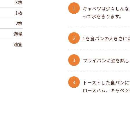
3枚
キャベツは少々しんな
1枚
って水をきります。
2枚
適量
1を食パンの大きさに
適宜
フライパンに油を熱し
トーストした食パンに
ロースハム、キャベツ