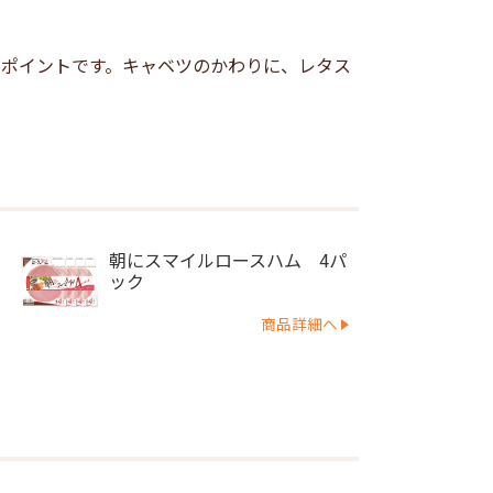
がポイントです。キャベツのかわりに、レタス
朝にスマイルロースハム 4パ
ック
商品詳細へ